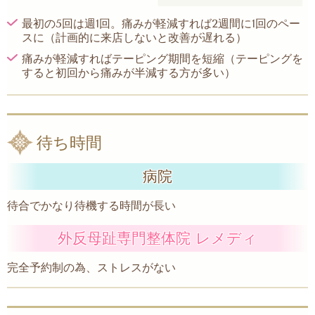
最初の5回は週1回。痛みが軽減すれば2週間に1回のペー
スに（計画的に来店しないと改善が遅れる）
痛みが軽減すればテーピング期間を短縮（テーピングを
すると初回から痛みが半減する方が多い）
待ち時間
病院
待合でかなり待機する時間が長い
外反母趾専門整体院 レメディ
完全予約制の為、ストレスがない