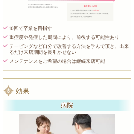
10回で卒業を目指す
重症度や発症した期間により、前後する可能性あり
テーピングなど自分で改善する方法を学んで頂き、出来
るだけ来店期間を長引かせない
メンテナンスをご希望の場合は継続来店可能
効果
病院