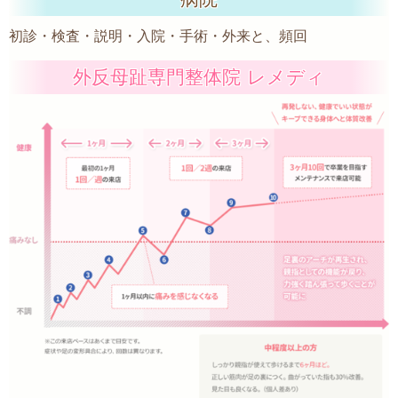
初診・検査・説明・入院・手術・外来と、頻回
外反母趾専門整体院 レメディ