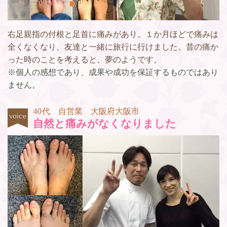
右足親指の付根と足首に痛みがあり。１か月ほどで痛みは
全くなくなり、友達と一緒に旅行に行けました。昔の痛か
った時のことを考えると、夢のようです。
※個人の感想であり、成果や成功を保証するものではあり
ません。
40代 自営業 大阪府大阪市
自然と痛みがなくなりました