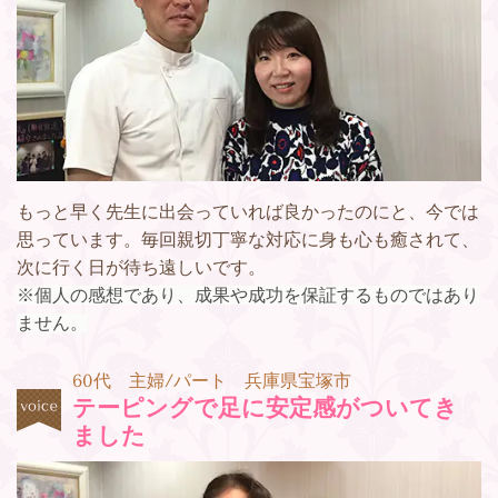
もっと早く先生に出会っていれば良かったのにと、今では
思っています。毎回親切丁寧な対応に身も心も癒されて、
次に行く日が待ち遠しいです。
※個人の感想であり、成果や成功を保証するものではあり
ません。
60代 主婦/パート 兵庫県宝塚市
テーピングで足に安定感がついてき
ました