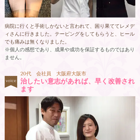
病院に行くと手術しかないと言われて、困り果ててレメデ
ィさんに行きました。テーピングをしてもらうと、ヒール
でも痛みは無くなりました。
※個人の感想であり、成果や成功を保証するものではあり
ません。
20代 会社員 大阪府大阪市
治したい意志があれば、早く改善され
ます