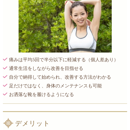
痛みは平均5回で半分以下に軽減する（個人差あり）
通常生活をしながら改善を目指せる
自分で納得して始められ、改善する方法がわかる
足だけではなく、身体のメンテナンスも可能
お洒落な靴を履けるようになる
デメリット