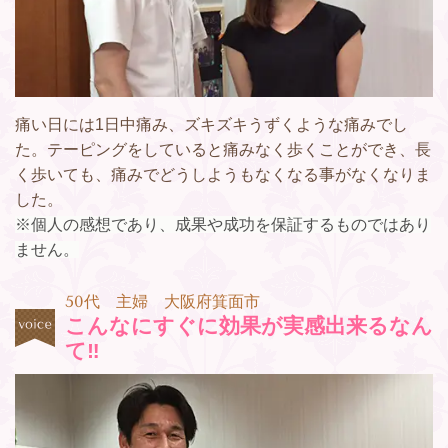
痛い日には1日中痛み、ズキズキうずくような痛みでし
た。テーピングをしていると痛みなく歩くことができ、長
く歩いても、痛みでどうしようもなくなる事がなくなりま
した。
※個人の感想であり、成果や成功を保証するものではあり
ません。
50代 主婦 大阪府箕面市
こんなにすぐに効果が実感出来るなん
て‼