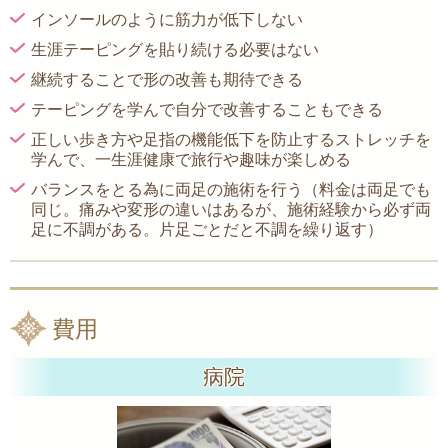
インソールのように筋力が低下しない
生涯テーピングを貼り続ける必要はない
継続することで形の改善も期待できる
テーピングを学んで自分で改善することもできる
正しい歩き方や足指の機能低下を防止するストレッチを
学んで、一生涯健康で旅行や趣味が楽しめる
バランスをとる為に両足の施術を行う（料金は両足でも
同じ。痛みや変形の違いはあるが、施術経験から必ず両
足に不調がある。片足ごとだと不調を繰り返す）
費用
病院