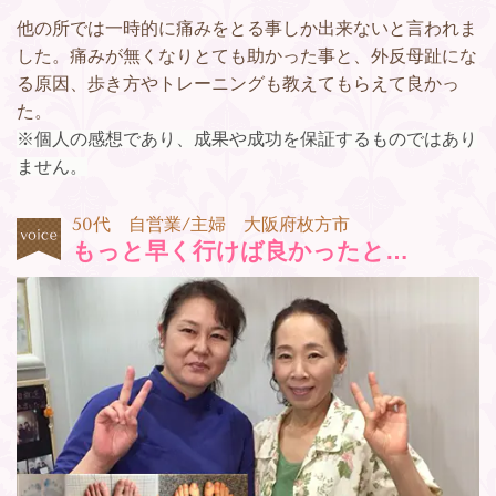
他の所では一時的に痛みをとる事しか出来ないと言われま
した。痛みが無くなりとても助かった事と、外反母趾にな
る原因、歩き方やトレーニングも教えてもらえて良かっ
た。
※個人の感想であり、成果や成功を保証するものではあり
ません。
50代 自営業/主婦 大阪府枚方市
もっと早く行けば良かったと…