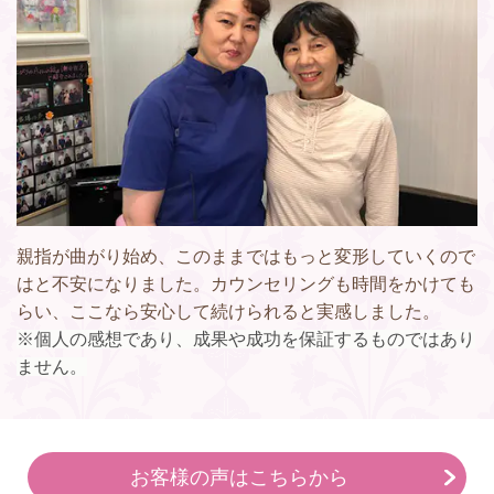
親指が曲がり始め、このままではもっと変形していくので
はと不安になりました。カウンセリングも時間をかけても
らい、ここなら安心して続けられると実感しました。
※個人の感想であり、成果や成功を保証するものではあり
ません。
お客様の声はこちらから