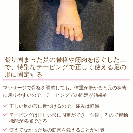
凝り固まった足の骨格や筋肉をほぐした上
で、特別なテーピングで正しく使える足の
形に固定する
マッサージで骨格を調整しても、体重が掛かると元の状態
に戻りやすいので、テーピングでの固定が効果的
正しい足の形に近づけるので、痛みは軽減
テーピングは正しい形に固定ができ、伸縮するので運動
機能が発揮できる
使えてなかった足の筋肉を鍛えることが可能