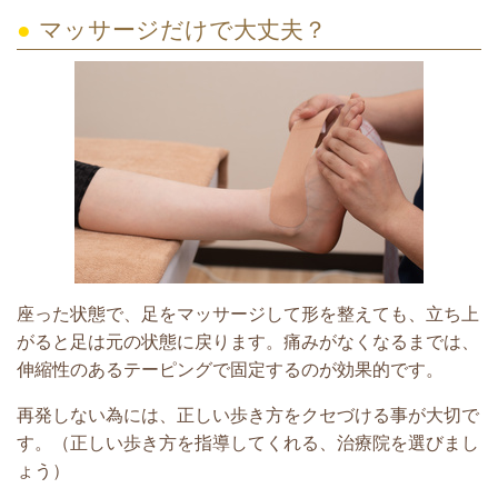
●
マッサージだけで大丈夫？
座った状態で、足をマッサージして形を整えても、立ち上
がると足は元の状態に戻ります。痛みがなくなるまでは、
伸縮性のあるテーピングで固定するのが効果的です。
再発しない為には、正しい歩き方をクセづける事が大切で
す。（正しい歩き方を指導してくれる、治療院を選びまし
ょう）