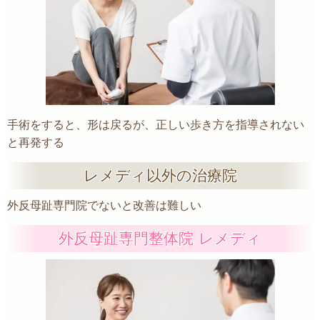
手術をすると、形は戻るが、正しい歩き方を指導されない
と再発する
レメディ以外の治療院
外反母趾専門院でないと改善は難しい
外反母趾専門整体院 レメディ