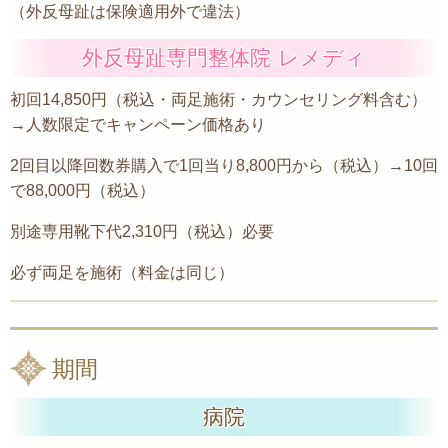
（外反母趾は保険適用外で違法）
外反母趾専門整体院 レメディ
初回14,850円（税込・両足施術・カウンセリング料含む）
→人数限定でキャンペーン価格あり
2回目以降回数券購入で1回当り8,800円から（税込）→10回
で88,000円（税込）
別途専用靴下代2,310円（税込）必要
必ず両足を施術（料金は同じ）
期間
病院