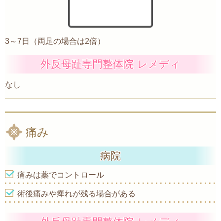
3～7日（両足の場合は2倍）
外反母趾専門整体院 レメディ
なし
痛み
病院
痛みは薬でコントロール
術後痛みや痺れが残る場合がある