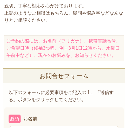
親切、丁寧な対応を心がけております。
上記のようなご相談はもちろん、疑問や悩み事などなんな
りとご相談ください。
ご予約の際には、お名前（フリガナ）、携帯電話番号、
ご希望日時（候補3つ程、例：3月1日12時から、水曜日
午前中など）、現在のお悩みを、お知らせください。
お問合せフォーム
以下のフォームに必要事項をご記入の上、「送信す
る」ボタンをクリックしてください。
必須
お名前