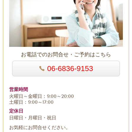
お電話でのお問合せ・ご予約はこちら
06-6836-9153
営業時間
火曜日～金曜日：9:00～20:00
土曜日：9:00～17:00
定休日
日曜日・月曜日・祝日
お気軽にお問合せください。