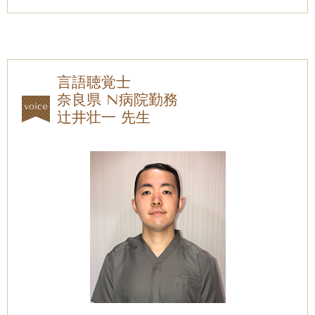
言語聴覚士
奈良県 N病院勤務
辻井壮一 先生