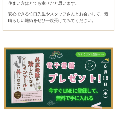
住まい方はとても幸せだと思います。
安心できる竹口先生やスタッフさんとお会いして、素
晴らしい施術をぜひ一度受けてみてください。