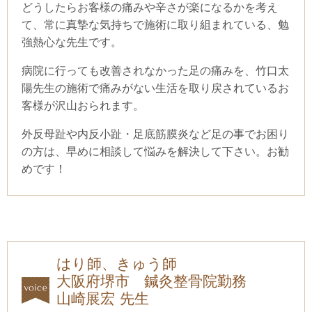
どうしたらお客様の痛みや辛さが楽になるかを考え
て、常に真摯な気持ちで施術に取り組まれている、勉
強熱心な先生です。
病院に行っても改善されなかった足の痛みを、竹口太
陽先生の施術で痛みがない生活を取り戻されているお
客様が沢山おられます。
外反母趾や内反小趾・足底筋膜炎など足の事でお困り
の方は、早めに相談して悩みを解決して下さい。お勧
めです！
はり師、きゅう師
大阪府堺市 鍼灸整骨院勤務
山崎展宏 先生