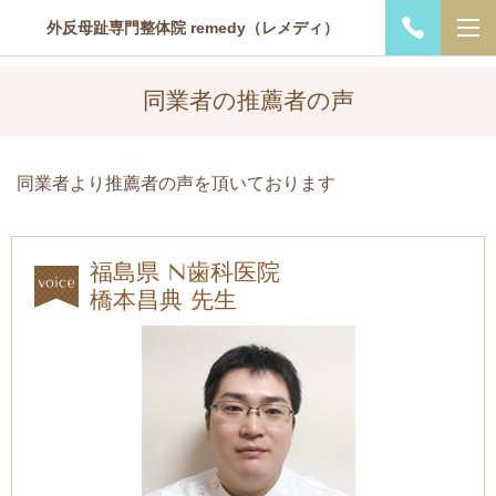
外反母趾専門整体院 remedy（レメディ）
同業者の推薦者の声
同業者より推薦者の声を頂いております
福島県 N歯科医院
橋本昌典 先生