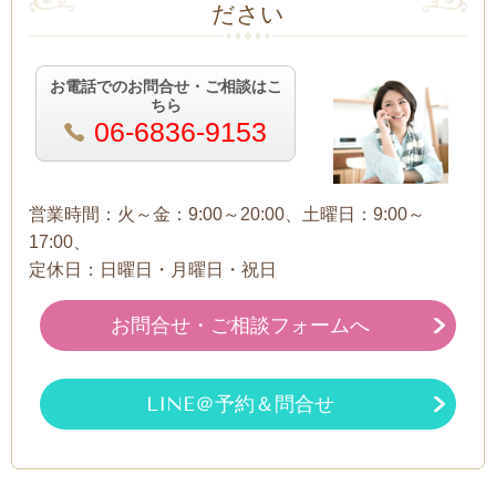
ださい
お電話でのお問合せ・ご相談はこ
ちら
06-6836-9153
営業時間：火～金：9:00～20:00、土曜日：9:00～
17:00、
定休日：日曜日・月曜日・祝日
お問合せ・ご相談フォームへ
LINE＠予約＆問合せ