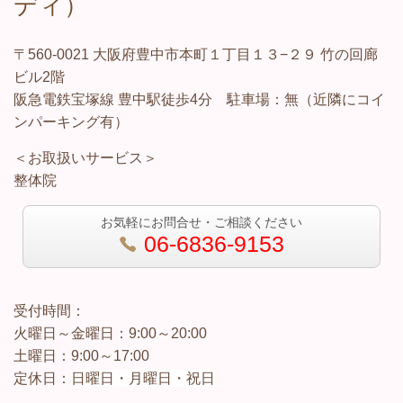
ディ）
〒560-0021 大阪府豊中市本町１丁目１３−２９ 竹の回廊
ビル2階
阪急電鉄宝塚線 豊中駅徒歩4分 駐車場：無（近隣にコイ
ンパーキング有）
＜お取扱いサービス＞
整体院
お気軽にお問合せ・ご相談ください
06-6836-9153
受付時間：
火曜日～金曜日：9:00～20:00
土曜日：9:00～17:00
日曜日・月曜日・祝日
定休日：