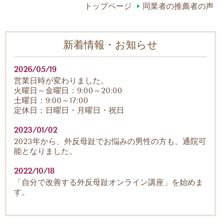
トップページ
同業者の推薦者の声
新着情報・お知らせ
2026/05/19
営業日時が変わりました。
火曜日～金曜日：9:00～20:00
土曜日：9:00～17:00
定休日：日曜日・月曜日・祝日
2023/01/02
2023年から、外反母趾でお悩みの男性の方も、通院可
能となりました。
2022/10/18
「自分で改善する外反母趾オンライン講座」を始めま
す。