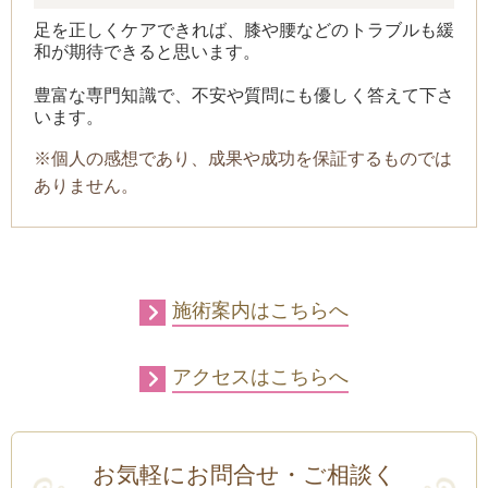
足を正しくケアできれば、
膝や腰などのトラブルも
緩
和が期待できると思います。
豊富な専門知識で、
不安や質問にも優しく答えて下さ
います。
※個人の感想であり、成果や成功を保証するものでは
ありません。
施術案内はこちらへ
アクセスはこちらへ
お気軽にお問合せ・ご相談く