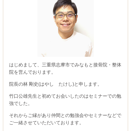
はじめまして、三重県志摩市でみなもと接骨院・整体
院を営んでおります。
院長の林 剛史(はやし たけし)と申します。
竹口公雄先生と初めてお会いしたのはセミナーでの勉
強でした。
それからご縁があり仲間との勉強会やセミナーなどで
ご一緒させていただいております。