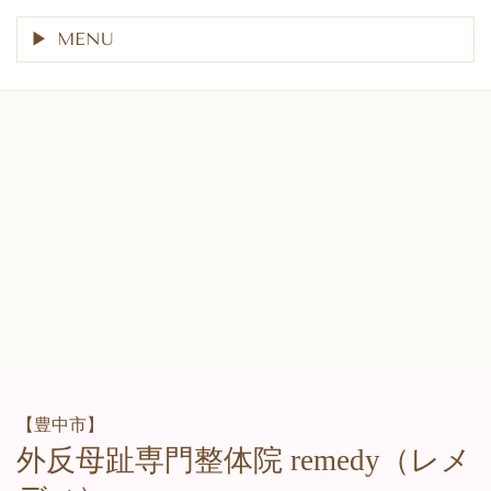
MENU
【豊中市】
外反母趾専門整体院 remedy
（レメ